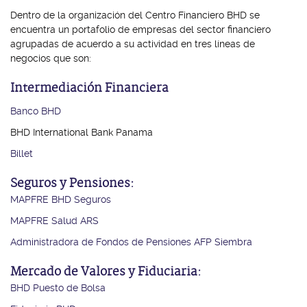
Dentro de la organización del Centro Financiero BHD se
encuentra un portafolio de empresas del sector financiero
agrupadas de acuerdo a su actividad en tres líneas de
negocios que son:
Intermediación Financiera
Banco BHD
BHD International Bank Panama
Billet
Seguros y Pensiones:
MAPFRE BHD Seguros
MAPFRE Salud ARS
Administradora de Fondos de Pensiones AFP Siembra
Mercado de Valores y Fiduciaria:
BHD Puesto de Bolsa