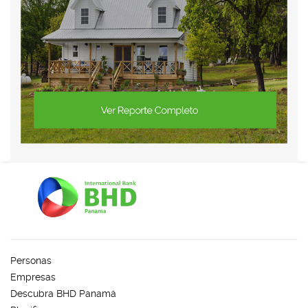
Personas
Empresas
Descubra BHD Panamá