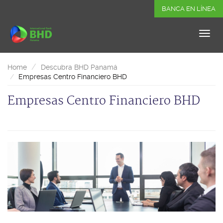
BANCA EN LÍNEA
Home
Descubra BHD Panamá
Empresas Centro Financiero BHD
Empresas Centro Financiero BHD