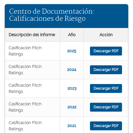
Centro de Documentación:
Calificaciones de Riesgo
Descripción del Informe
Año
Acción
Calificación Fitch
2025
Descargar PDF
Ratings
Calificación Fitch
2024
Descargar PDF
Ratings
Calificación Fitch
2023
Descargar PDF
Ratings
Calificación Fitch
2022
Descargar PDF
Ratings
Calificación Fitch
2021
Descargar PDF
Ratings