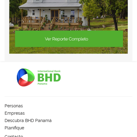
Personas
Empresas
Descubra BHD Panamá
Planifique
Contacto