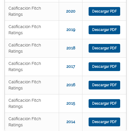
Calificación Fitch
2020
Descargar PDF
Ratings
Calificación Fitch
2019
Descargar PDF
Ratings
Calificación Fitch
2018
Descargar PDF
Ratings
Calificación Fitch
2017
Descargar PDF
Ratings
Calificación Fitch
2016
Descargar PDF
Ratings
Calificación Fitch
2015
Descargar PDF
Ratings
Calificación Fitch
2014
Descargar PDF
Ratings